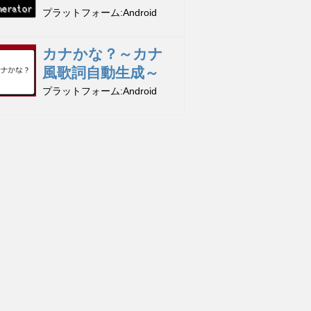
プラットフォーム
Android
カナかな？～カナ
風歌詞自動生成～
プラットフォーム
Android