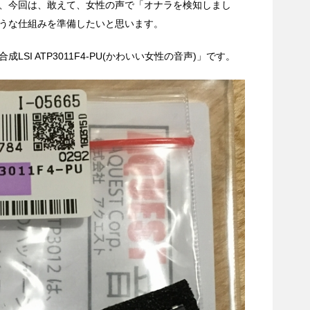
、今回は、敢えて、女性の声で「オナラを検知しまし
うな仕組みを準備したいと思います。
SI ATP3011F4-PU(かわいい女性の音声)」です。