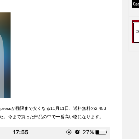
pressが極限まで安くなる11月11日、送料無料の2,453
た。今まで買った部品の中で一番高い物になります。