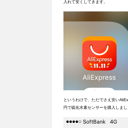
入れて安くしてきます。
というわけで、ただでさえ安いAliEx
円で硫化水素センサーを購入しまし