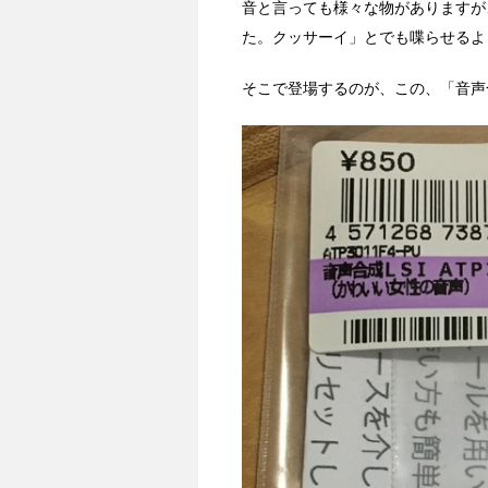
音と言っても様々な物がありますが
た。クッサーイ」とでも喋らせるよ
そこで登場するのが、この、「音声合成L