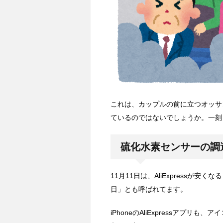
これは、カップルの前に立つオッサ
ているのではないでしょうか。一刻
硫化水素センサーの調
11月11日は、AliExpressが安
日」とも呼ばれてます。
iPhoneのAliExpressアプリも