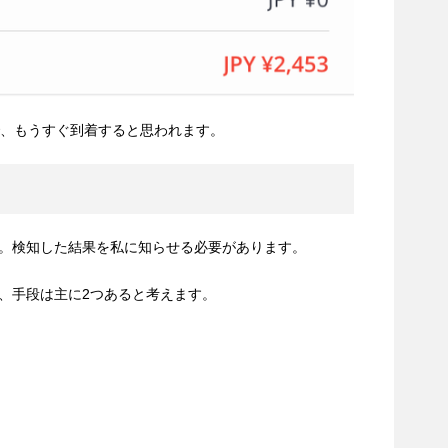
で、もうすぐ到着すると思われます。
。検知した結果を私に知らせる必要があります。
、手段は主に2つあると考えます。