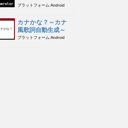
プラットフォーム
Android
カナかな？～カナ
風歌詞自動生成～
プラットフォーム
Android