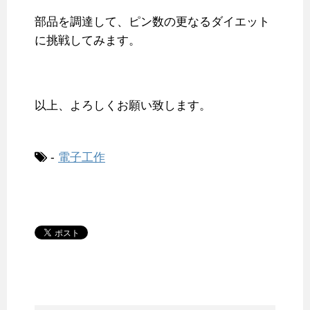
部品を調達して、ピン数の更なるダイエット
に挑戦してみます。
以上、よろしくお願い致します。
-
電子工作