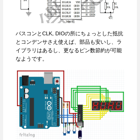
パスコンとCLK, DIOの所にちょっとした抵抗
とコンデンサさえ使えば、部品も安いし、ラ
イブラリはあるし、更なるピン数節約が可能
なようです。