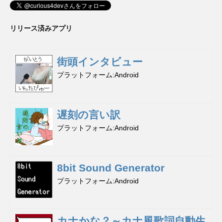
リリース済みアプリ
街頭インタビュー
プラットフォーム
Android
遅刻の言い訳
プラットフォーム
Android
8bit Sound Generator
プラットフォーム
Android
カナかな？～カナ風歌詞自動生