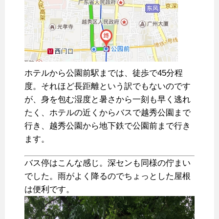
ホテルから公園前駅までは、徒歩で45分程
度。それほど長距離という訳でもないのです
が、身を包む湿度と暑さから一刻も早く逃れ
たく、ホテルの近くからバスで越秀公園まで
行き、越秀公園から地下鉄で公園前まで行き
ます。
バス停はこんな感じ。深センも同様の佇まい
でした。雨がよく降るのでちょっとした屋根
は便利です。