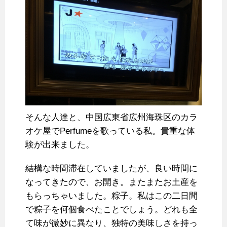
そんな人達と、中国広東省広州海珠区のカラ
オケ屋でPerfumeを歌っている私。貴重な体
験が出来ました。
結構な時間滞在していましたが、良い時間に
なってきたので、お開き。またまたお土産を
もらっちゃいました。粽子。私はこの二日間
で粽子を何個食べたことでしょう。どれも全
て味が微妙に異なり、独特の美味しさを持っ