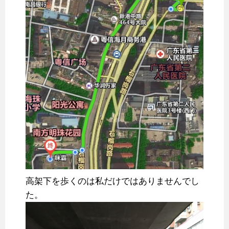
高架下を歩くのは私だけではありませんでし
た。