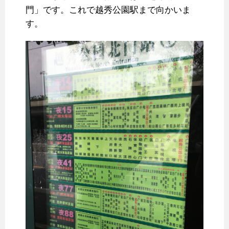
門」です。これで越秀公園駅まで向かいま
す。