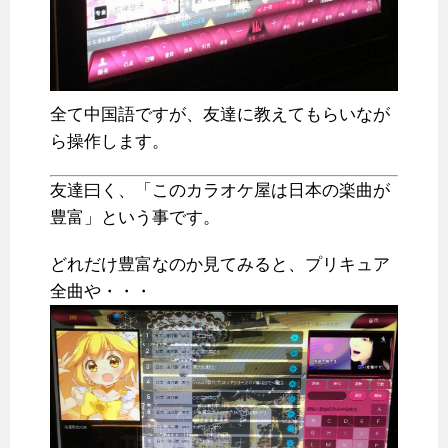
全て中国語ですが、友達に教えてもらいなが
ら操作します。
友達曰く、「このカラオケ屋は日本の楽曲が
豊富」という事です。
どれだけ豊富なのか見てみると、プリキュア
全曲や・・・