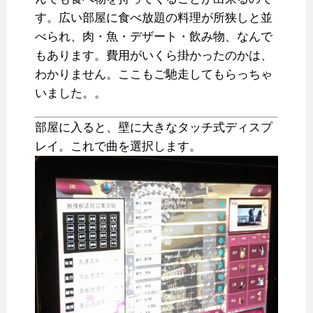
す。広い部屋に食べ放題の料理が所狭しと並
べられ、肉・魚・デザート・飲み物、なんで
もあります。費用がいくら掛かったのかは、
わかりません。ここもご馳走してもらっちゃ
いました。。
部屋に入ると、壁に大きなタッチ式ディスプ
レイ。これで曲を選択します。