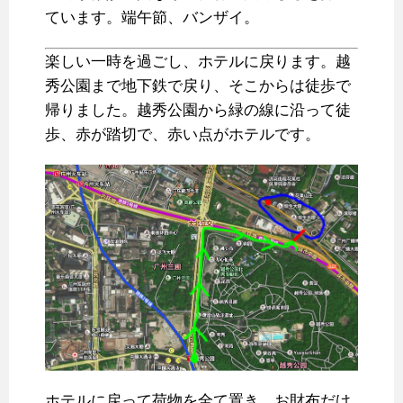
ています。端午節、バンザイ。
楽しい一時を過ごし、ホテルに戻ります。越
秀公園まで地下鉄で戻り、そこからは徒歩で
帰りました。越秀公園から緑の線に沿って徒
歩、赤が踏切で、赤い点がホテルです。
ホテルに戻って荷物を全て置き、お財布だけ