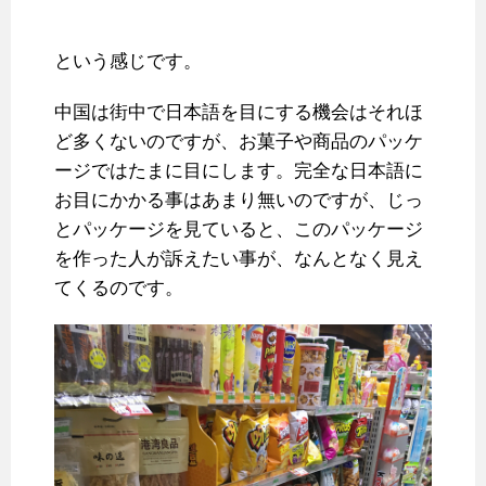
という感じです。
中国は街中で日本語を目にする機会はそれほ
ど多くないのですが、お菓子や商品のパッケ
ージではたまに目にします。完全な日本語に
お目にかかる事はあまり無いのですが、じっ
とパッケージを見ていると、このパッケージ
を作った人が訴えたい事が、なんとなく見え
てくるのです。