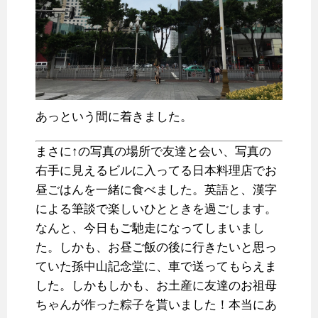
あっという間に着きました。
まさに↑の写真の場所で友達と会い、写真の
右手に見えるビルに入ってる日本料理店でお
昼ごはんを一緒に食べました。英語と、漢字
による筆談で楽しいひとときを過ごします。
なんと、今日もご馳走になってしまいまし
た。しかも、お昼ご飯の後に行きたいと思っ
ていた孫中山記念堂に、車で送ってもらえま
した。しかもしかも、お土産に友達のお祖母
ちゃんが作った粽子を貰いました！本当にあ