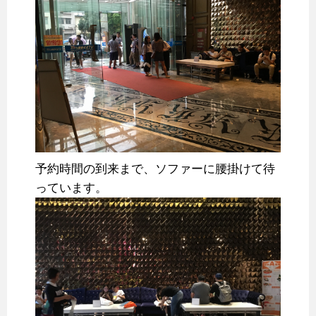
予約時間の到来まで、ソファーに腰掛けて待
っています。