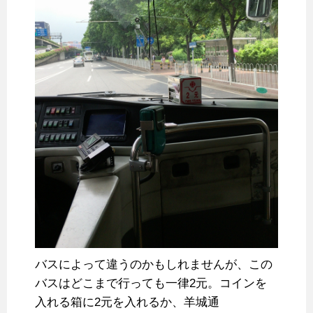
バスによって違うのかもしれませんが、この
バスはどこまで行っても一律2元。コインを
入れる箱に2元を入れるか、羊城通