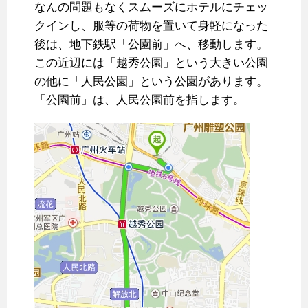
なんの問題もなくスムーズにホテルにチェッ
クインし、服等の荷物を置いて身軽になった
後は、地下鉄駅「公園前」へ、移動します。
この近辺には「越秀公園」という大きい公園
の他に「人民公園」という公園があります。
「公園前」は、人民公園前を指します。