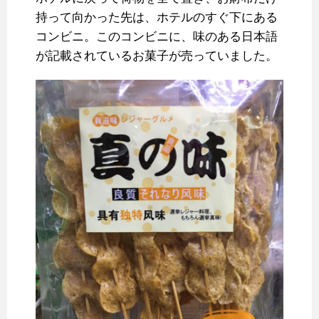
持って向かった先は、ホテルのすぐ下にある
コンビニ。このコンビニに、味のある日本語
が記載されているお菓子が売っていました。