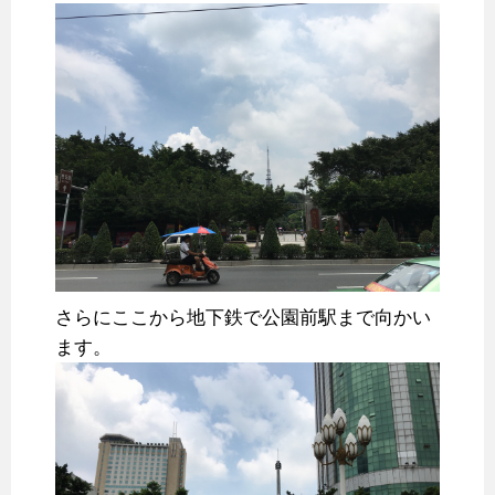
さらにここから地下鉄で公園前駅まで向かい
ます。