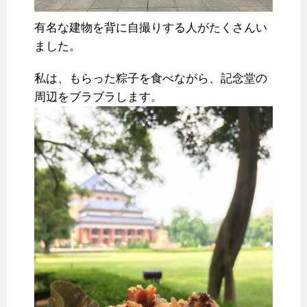
有名な建物を背に自撮りする人がたくさんい
ました。
私は、もらった粽子を食べながら、記念堂の
周辺をブラブラします。