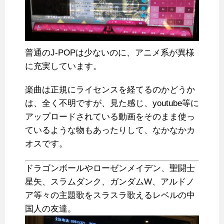
普通のJ-POPは少ないのに、アニメ系が異様
に充実しています。
楽曲は正規にライセンスを経てるのかどうか
は、全く不明ですが、見た感じ、youtube等に
アップロードされている動画をそのまま使っ
ているような物もあったりして、なかなかカ
オスです。
ドラゴンボールやローゼンメイデン、聖闘士
星矢、スラムダンク、ガンダムW、アルドノ
ア等々の主題歌をスラスラ歌えるレベルの中
国人の友達。