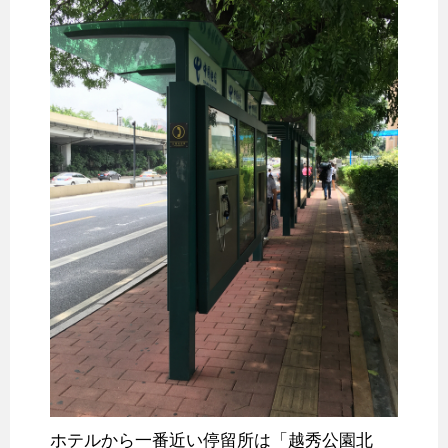
ホテルから一番近い停留所は「越秀公園北