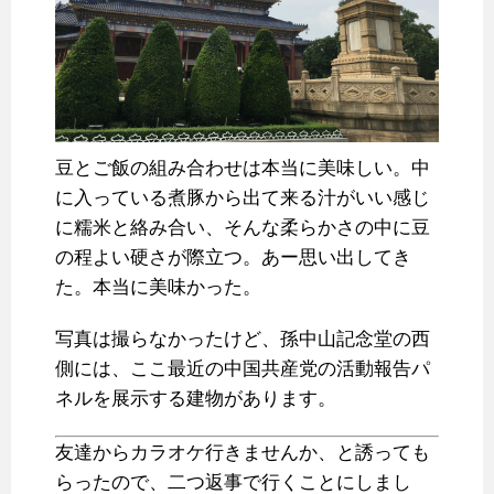
豆とご飯の組み合わせは本当に美味しい。中
に入っている煮豚から出て来る汁がいい感じ
に糯米と絡み合い、そんな柔らかさの中に豆
の程よい硬さが際立つ。あー思い出してき
た。本当に美味かった。
写真は撮らなかったけど、孫中山記念堂の西
側には、ここ最近の中国共産党の活動報告パ
ネルを展示する建物があります。
友達からカラオケ行きませんか、と誘っても
らったので、二つ返事で行くことにしまし