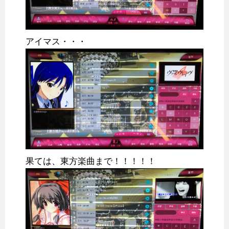
アイマス・・・
果ては、東方楽曲まで！！！！！