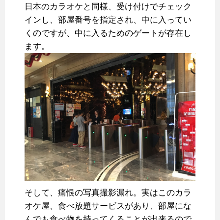
日本のカラオケと同様、受け付けでチェック
インし、部屋番号を指定され、中に入ってい
くのですが、中に入るためのゲートが存在し
ます。
そして、痛恨の写真撮影漏れ。実はこのカラ
オケ屋、食べ放題サービスがあり、部屋にな
んでも食べ物を持ってくることが出来るので