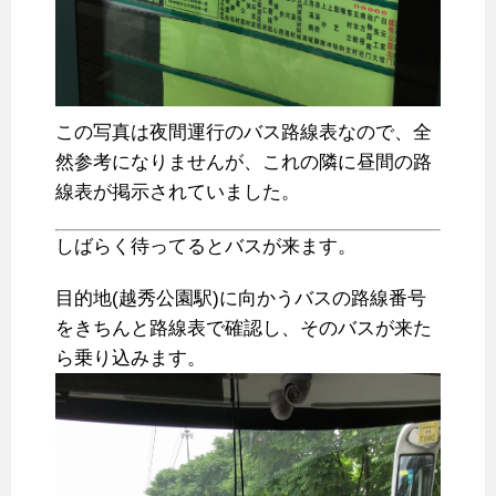
この写真は夜間運行のバス路線表なので、全
然参考になりませんが、これの隣に昼間の路
線表が掲示されていました。
しばらく待ってるとバスが来ます。
目的地(越秀公園駅)に向かうバスの路線番号
をきちんと路線表で確認し、そのバスが来た
ら乗り込みます。