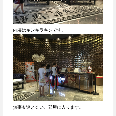
内装はキンキラキンです。
無事友達と会い、部屋に入ります。