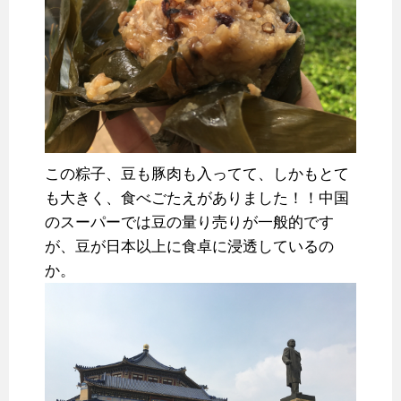
この粽子、豆も豚肉も入ってて、しかもとて
も大きく、食べごたえがありました！！中国
のスーパーでは豆の量り売りが一般的です
が、豆が日本以上に食卓に浸透しているの
か。