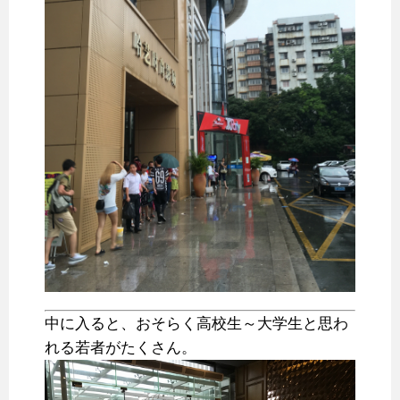
中に入ると、おそらく高校生～大学生と思わ
れる若者がたくさん。