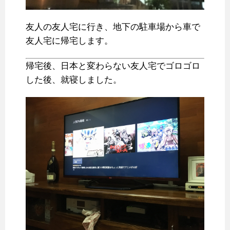
友人の友人宅に行き、地下の駐車場から車で
友人宅に帰宅します。
帰宅後、日本と変わらない友人宅でゴロゴロ
した後、就寝しました。