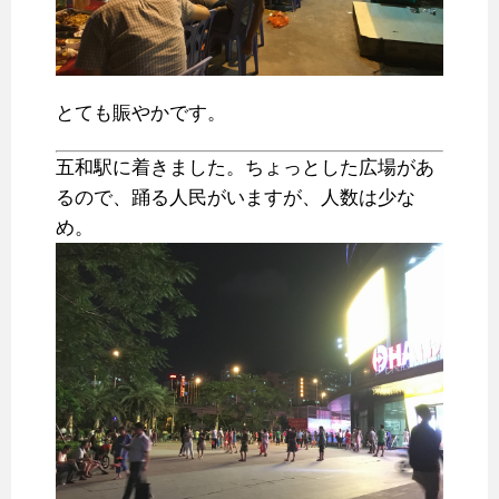
とても賑やかです。
五和駅に着きました。ちょっとした広場があ
るので、踊る人民がいますが、人数は少な
め。