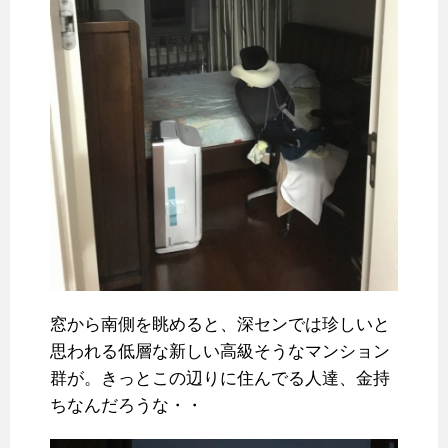
窓から南側を眺めると、深センでは珍しいと
思われる低層な新しい高級そうなマンション
群が。きっとこの辺りに住んでる人達、金持
ちなんだろうな・・