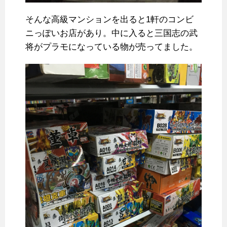
そんな高級マンションを出ると1軒のコンビ
ニっぽいお店があり。中に入ると三国志の武
将がプラモになっている物が売ってました。