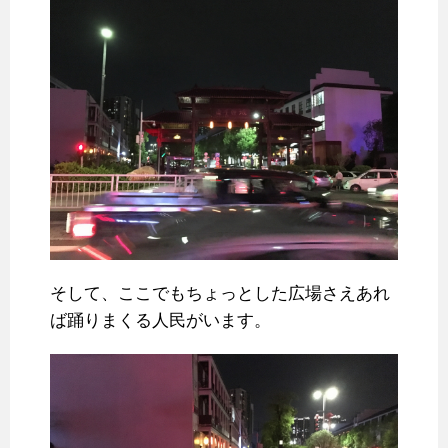
そして、ここでもちょっとした広場さえあれ
ば踊りまくる人民がいます。