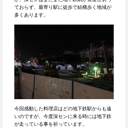
ておらず、最寄り駅に徒歩で結構歩く地域が
多くあります。
今回感動した料理店はどの地下鉄駅からも遠
いのですが、今度深センに来る時には地下鉄
が走っている事を祈っています。