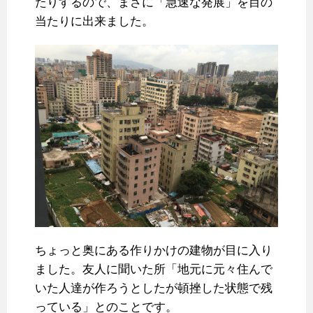
たりするので、まさに「急速な発展」を目の
当たりに出来ました。
ちょっと奥にある作りかけの建物が目に入り
ました。友人に聞いた所「地元に元々住んで
いた人達が作ろうとしたが頓挫した状態で残
っている」とのことです。