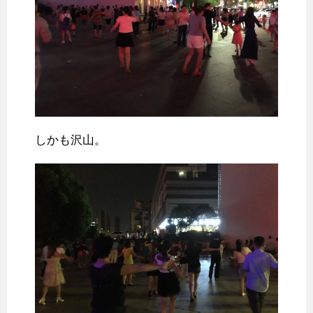
しかも沢山。