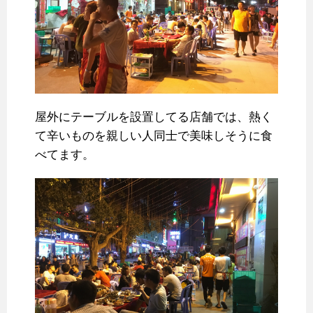
屋外にテーブルを設置してる店舗では、熱く
て辛いものを親しい人同士で美味しそうに食
べてます。