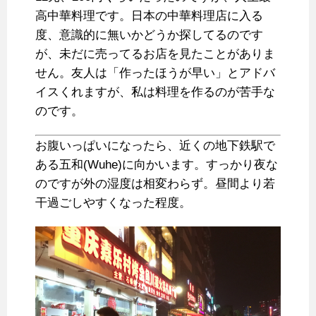
高中華料理です。日本の中華料理店に入る
度、意識的に無いかどうか探してるのです
が、未だに売ってるお店を見たことがありま
せん。友人は「作ったほうが早い」とアドバ
イスくれますが、私は料理を作るのが苦手な
のです。
お腹いっぱいになったら、近くの地下鉄駅で
ある五和(Wuhe)に向かいます。すっかり夜な
のですが外の湿度は相変わらず。昼間より若
干過ごしやすくなった程度。