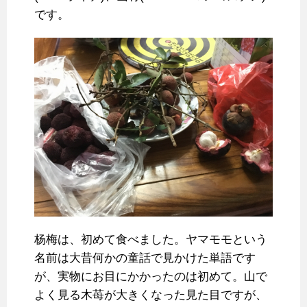
です。
杨梅は、初めて食べました。ヤマモモという
名前は大昔何かの童話で見かけた単語です
が、実物にお目にかかったのは初めて。山で
よく見る木苺が大きくなった見た目ですが、