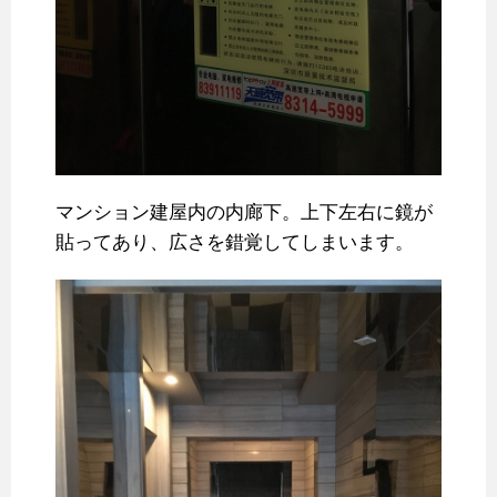
マンション建屋内の内廊下。上下左右に鏡が
貼ってあり、広さを錯覚してしまいます。