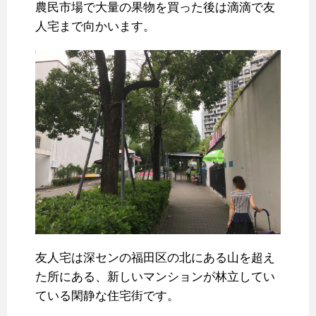
農民市場で大量の果物を買った後は滴滴で友
人宅まで向かいます。
友人宅は深センの福田区の北にある山を超え
た所にある、新しいマンションが林立してい
ている閑静な住宅街です。