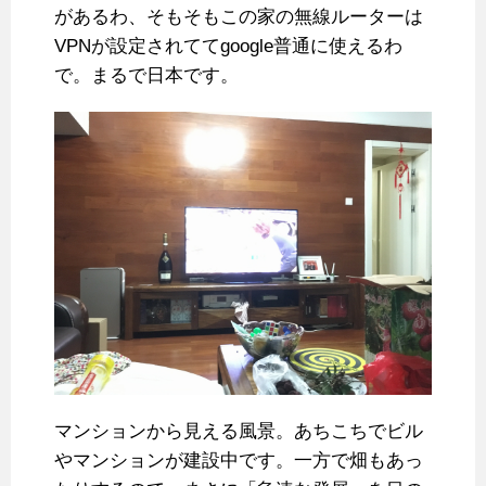
があるわ、そもそもこの家の無線ルーターは
VPNが設定されててgoogle普通に使えるわ
で。まるで日本です。
マンションから見える風景。あちこちでビル
やマンションが建設中です。一方で畑もあっ