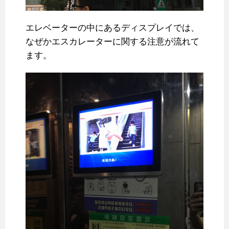
エレベーターの中にあるディスプレイでは、
なぜかエスカレーターに関する注意が流れて
ます。