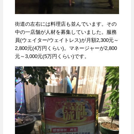
街道の左右には料理店も並んでいます。その
中の一店舗が人材を募集していました。服務
員(ウェイター/ウェイトレス)が月額2,300元～
2,800元(4万円くらい)。マネージャーが2,800
元～3,000元(5万円くらい)です。