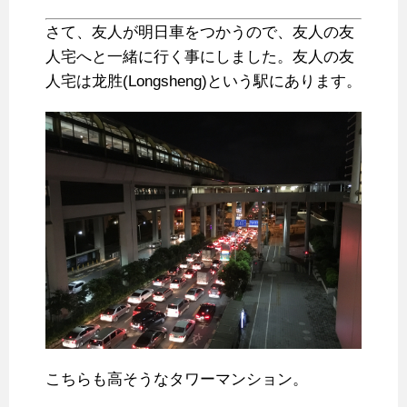
さて、友人が明日車をつかうので、友人の友
人宅へと一緒に行く事にしました。友人の友
人宅は龙胜(Longsheng)という駅にあります。
こちらも高そうなタワーマンション。