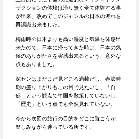
ザクションの体験は滞り無く全て体験する事
が出来、改めてこのジャンルの日本の遅れを
再認識出来ました。
梅雨時の日本よりも高い湿度と気温を体感出
来たので、日本に帰ってきた時は、日本の気
候のありがたさを実感出来るという、意外な
点もありました。
深センはまだまだ見どころ満載だし、春節時
期の盛り上がりもこの目で見たいし、「自
然」という観点で中国を散策していないし、
「歴史」という点でも全然見れていない。
今から次回の旅行の目的をどこに置こうか、
楽しみながら迷っている所です。