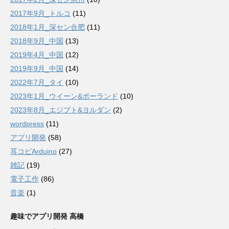
2017年9月_トルコ
(11)
2018年1月_深セン合肥
(11)
2018年9月_中国
(13)
2019年4月_中国
(12)
2019年9月_中国
(14)
2022年7月_タイ
(10)
2023年1月_ウイーン&ポーランド
(10)
2023年8月_エジプト&ヨルダン
(2)
wordpress
(11)
アプリ開発
(58)
耳コピArduino
(27)
雑記
(19)
電子工作
(86)
音楽
(1)
趣味でアプリ開発 高橋