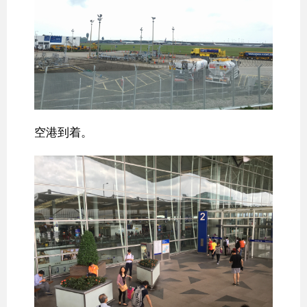
空港到着。