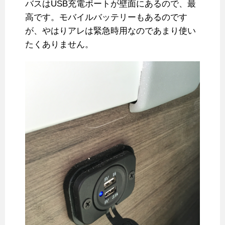
バスはUSB充電ポートが壁面にあるので、最
高です。モバイルバッテリーもあるのです
が、やはりアレは緊急時用なのであまり使い
たくありません。