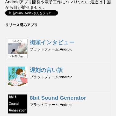
Androidアプリ開発や電子工作にハマりつつ、最近は中国
から目が離せません。
リリース済みアプリ
街頭インタビュー
プラットフォーム
Android
遅刻の言い訳
プラットフォーム
Android
8bit Sound Generator
プラットフォーム
Android