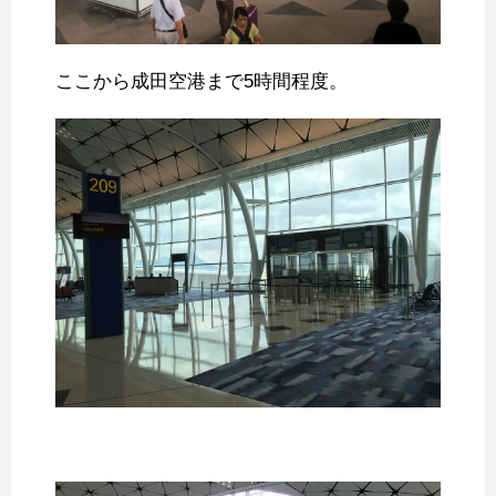
ここから成田空港まで5時間程度。