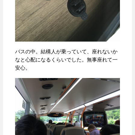
バスの中。結構人が乗っていて、座れないか
なと心配になるくらいでした。無事座れて一
安心。