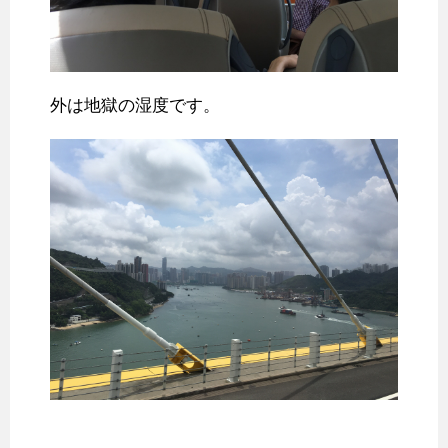
外は地獄の湿度です。