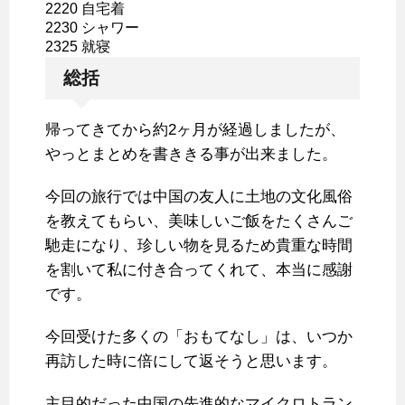
2220 自宅着
2230 シャワー
2325 就寝
総括
帰ってきてから約2ヶ月が経過しましたが、
やっとまとめを書ききる事が出来ました。
今回の旅行では中国の友人に土地の文化風俗
を教えてもらい、美味しいご飯をたくさんご
馳走になり、珍しい物を見るため貴重な時間
を割いて私に付き合ってくれて、本当に感謝
です。
今回受けた多くの「おもてなし」は、いつか
再訪した時に倍にして返そうと思います。
主目的だった中国の先進的なマイクロトラン