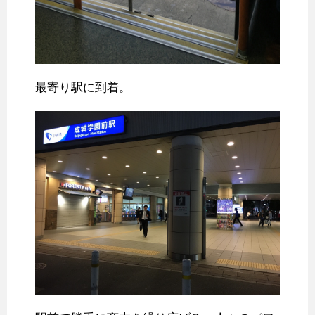
最寄り駅に到着。