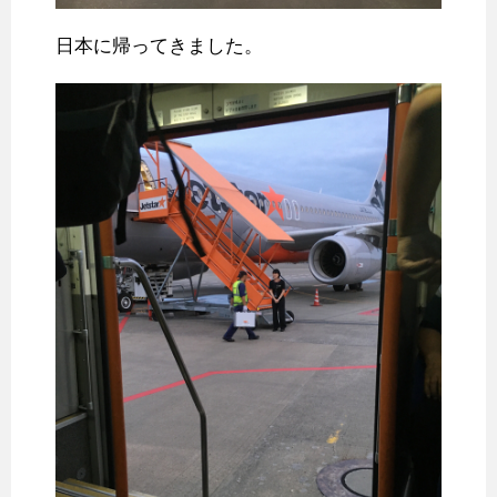
日本に帰ってきました。