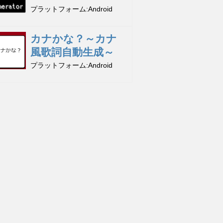
プラットフォーム
Android
カナかな？～カナ
風歌詞自動生成～
プラットフォーム
Android