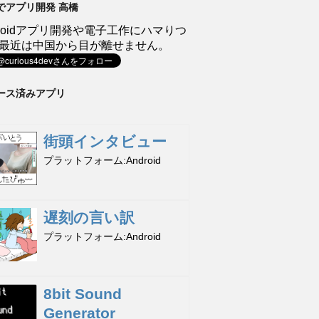
でアプリ開発 高橋
droidアプリ開発や電子工作にハマりつ
最近は中国から目が離せません。
ース済みアプリ
街頭インタビュー
プラットフォーム
Android
遅刻の言い訳
プラットフォーム
Android
8bit Sound
Generator