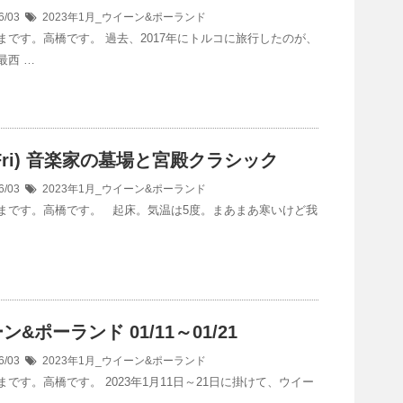
6/03
2023年1月_ウイーン&ポーランド
まです。高橋です。 過去、2017年にトルコに旅行したのが、
最西 …
3(Fri) 音楽家の墓場と宮殿クラシック
6/03
2023年1月_ウイーン&ポーランド
まです。高橋です。 起床。気温は5度。まあまあ寒いけど我
ン&ポーランド 01/11～01/21
6/03
2023年1月_ウイーン&ポーランド
まです。高橋です。 2023年1月11日～21日に掛けて、ウイー