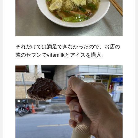
それだけでは満足できなかったので、お店の
隣のセブンでvitamilkとアイスを購入。