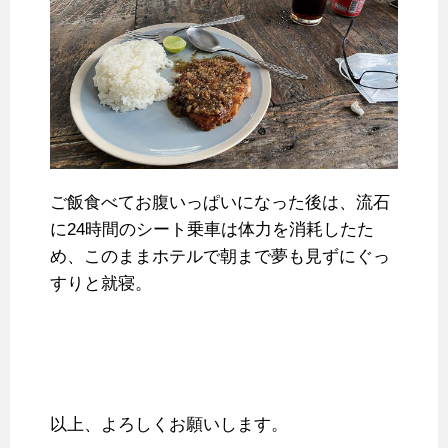
ご飯食べてお腹いっぱいになった後は、流石
に24時間のシート乗車は体力を消耗したた
め、このままホテルで朝まで夢も見ずにぐっ
すりと就寝。
以上、よろしくお願いします。