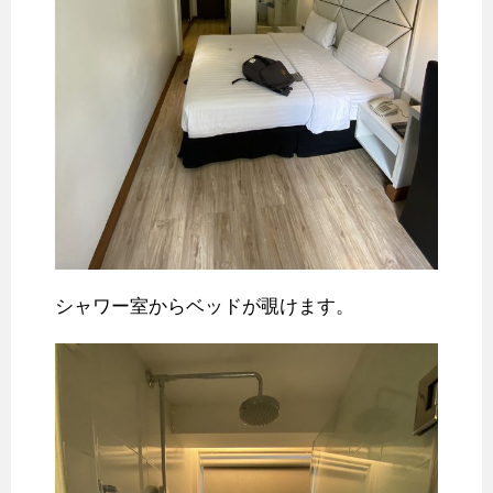
シャワー室からベッドが覗けます。