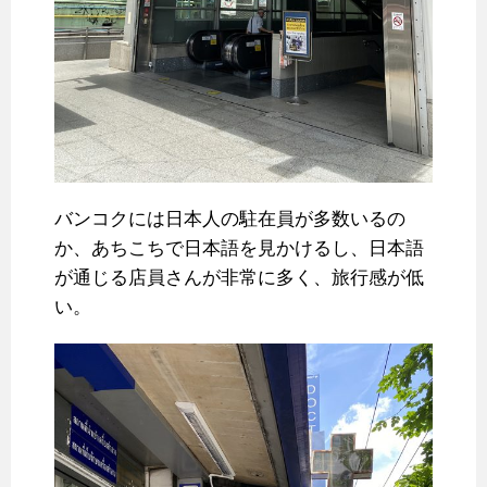
バンコクには日本人の駐在員が多数いるの
か、あちこちで日本語を見かけるし、日本語
が通じる店員さんが非常に多く、旅行感が低
い。