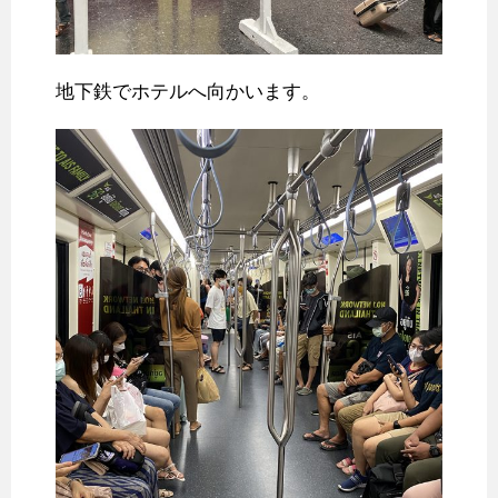
地下鉄でホテルへ向かいます。