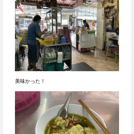
美味かった！