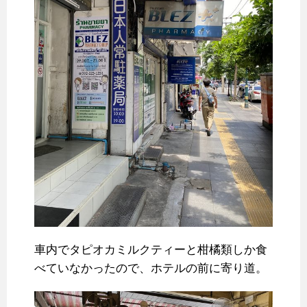
車内でタピオカミルクティーと柑橘類しか食
べていなかったので、ホテルの前に寄り道。