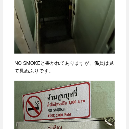
NO SMOKEと書かれてありますが、係員は見
て見ぬふりです。