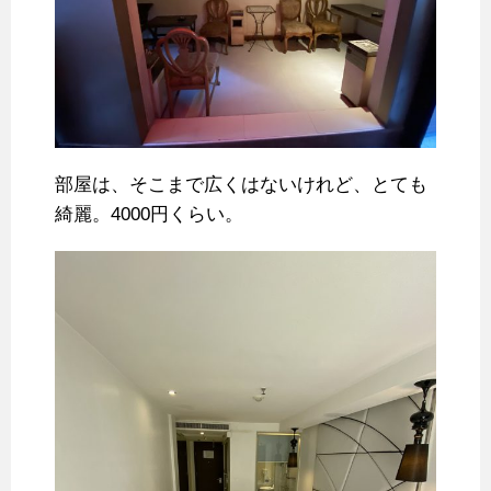
部屋は、そこまで広くはないけれど、とても
綺麗。4000円くらい。