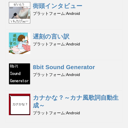
街頭インタビュー
プラットフォーム
Android
遅刻の言い訳
プラットフォーム
Android
8bit Sound Generator
プラットフォーム
Android
カナかな？～カナ風歌詞自動生
成～
プラットフォーム
Android