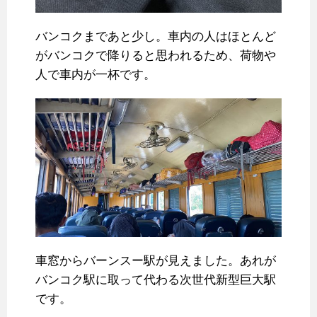
バンコクまであと少し。車内の人はほとんど
がバンコクで降りると思われるため、荷物や
人で車内が一杯です。
車窓からバーンスー駅が見えました。あれが
バンコク駅に取って代わる次世代新型巨大駅
です。