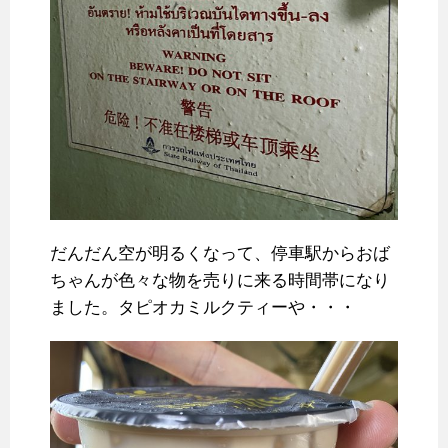
だんだん空が明るくなって、停車駅からおば
ちゃんが色々な物を売りに来る時間帯になり
ました。タピオカミルクティーや・・・