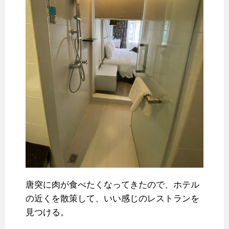
唐突に肉が食べたくなってきたので、ホテル
の近くを散策して、いい感じのレストランを
見つける。