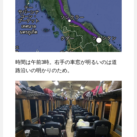
時間は午前3時。右手の車窓が明るいのは道
路沿いの明かりのため。