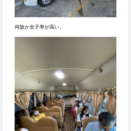
何故か女子率が高い。