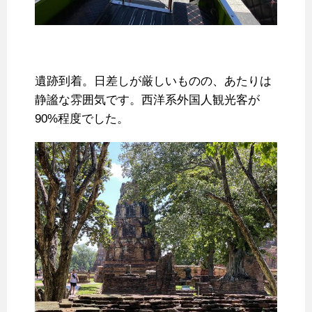
遺跡到着。日差しが厳しいものの、あたりは
静謐な雰囲気です。西洋系外国人観光客が
90%程度でした。