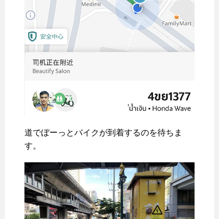
道でぼーっとバイクが到着するのを待ちま
す。