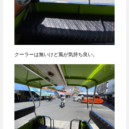
クーラーは無いけど風が気持ち良い。