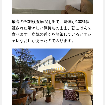
最高のPCR検査病院を出て、帰国が100%保
証された清々しい気持ちのまま、朝ごはんを
食べます。病院の近くを散策しているとオシ
ャレなお店があったので入ります。