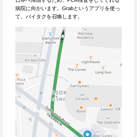
日本へ帰国するため、PCR検査をしてくれる
病院に向かいます。Grabというアプリを使っ
て、バイタクを召喚します。