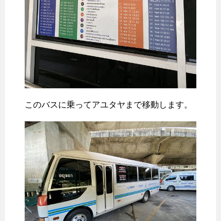
このバスに乗ってアユタヤまで移動します。