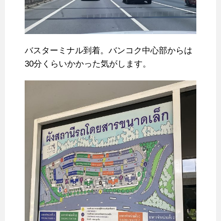
バスターミナル到着。バンコク中心部からは
30分くらいかかった気がします。