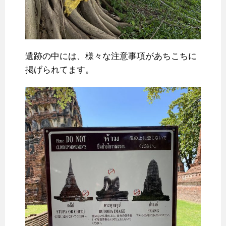
遺跡の中には、様々な注意事項があちこちに
掲げられてます。