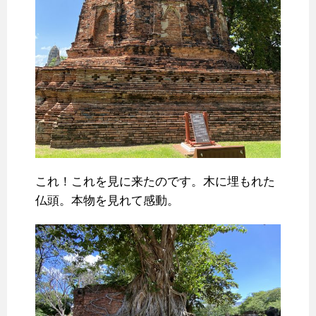
これ！これを見に来たのです。木に埋もれた
仏頭。本物を見れて感動。