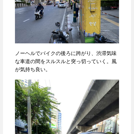
ノーヘルでバイクの後ろに跨がり、渋滞気味
な車道の間をスルスルと突っ切っていく。風
が気持ち良い。