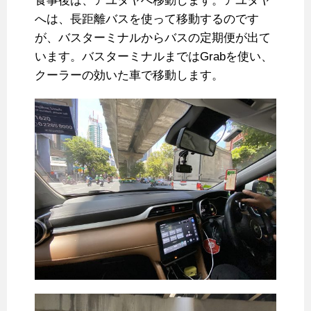
食事後は、アユタヤへ移動します。アユタヤ
へは、長距離バスを使って移動するのです
が、バスターミナルからバスの定期便が出て
います。バスターミナルまではGrabを使い、
クーラーの効いた車で移動します。