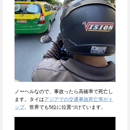
ノーヘルなので、事故ったら高確率で死亡し
ます。タイは
アジアでの交通事故死亡率がト
ップ
、世界でも5位に位置づけています。