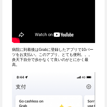
病院に到着後はGrabに登録したアプリで10バー
ツをお支払い。このアプリ、とても便利。。。
炎天下自分で歩かなくて良いのがとにかく最
高。