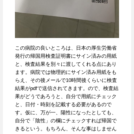
この病院の良いところは、日本の厚生労働省
発行の帰国用検査証明書にサイン済みの用紙
と、検査結果を別々に渡してくれる点にあり
ます。病院では物理的にサイン済み用紙をも
らえ、その後メールで10時間後くらいに検査
結果がpdfで送信されてきます。ので、検査結
果がどうであろうと、自分で用紙にチェック
と、日付・時刻を記載する必要があるので
す。仮に、万が一、陽性になったとしても、
自分で「陰性」の欄にチェックすれば帰国で
きるという。もちろん、そんな事はしません