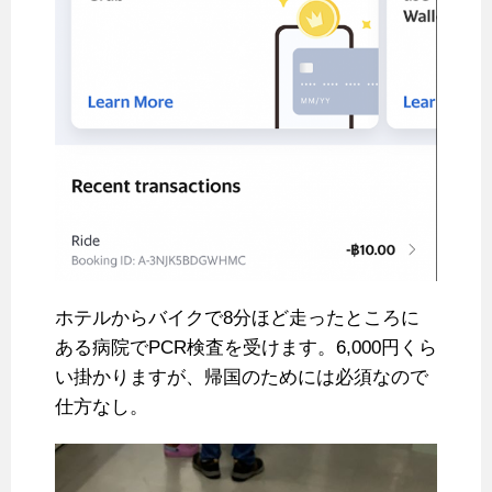
ホテルからバイクで8分ほど走ったところに
ある病院でPCR検査を受けます。6,000円くら
い掛かりますが、帰国のためには必須なので
仕方なし。