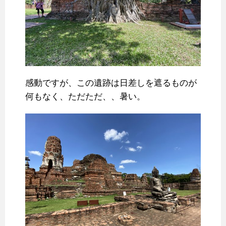
感動ですが、この遺跡は日差しを遮るものが
何もなく、ただただ、、暑い。