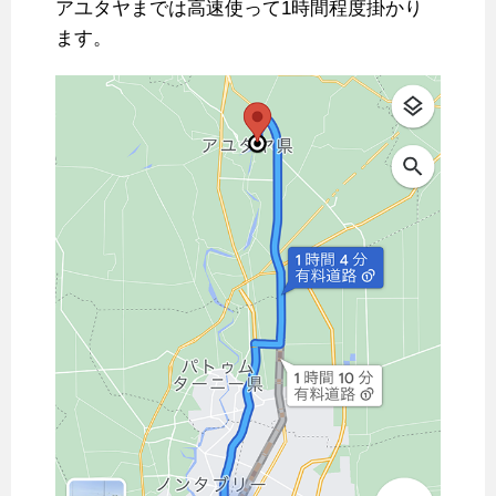
アユタヤまでは高速使って1時間程度掛かり
ます。