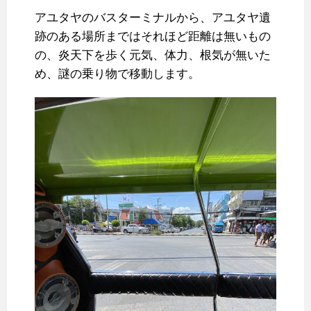
アユタヤのバスターミナルから、アユタヤ遺
跡のある場所まではそれほど距離は無いもの
の、炎天下を歩く元気、体力、根気が無いた
め、謎の乗り物で移動します。