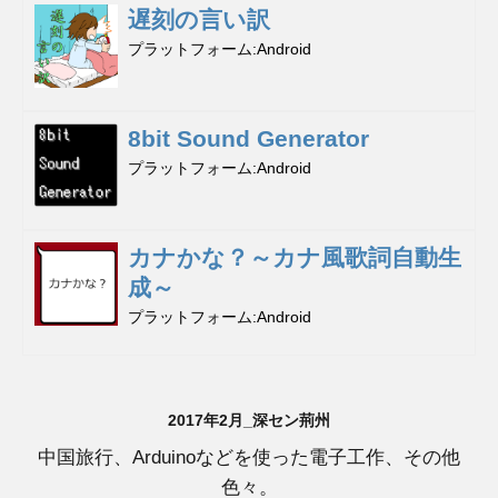
遅刻の言い訳
プラットフォーム
Android
8bit Sound Generator
プラットフォーム
Android
カナかな？～カナ風歌詞自動生
成～
プラットフォーム
Android
2017年2月_深セン荊州
中国旅行、Arduinoなどを使った電子工作、その他
色々。