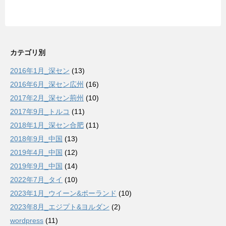
カテゴリ別
2016年1月_深セン
(13)
2016年6月_深セン広州
(16)
2017年2月_深セン荊州
(10)
2017年9月_トルコ
(11)
2018年1月_深セン合肥
(11)
2018年9月_中国
(13)
2019年4月_中国
(12)
2019年9月_中国
(14)
2022年7月_タイ
(10)
2023年1月_ウイーン&ポーランド
(10)
2023年8月_エジプト&ヨルダン
(2)
wordpress
(11)