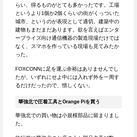
らい、得るものがとても多かったです。工場
というより1個か2個くらいの街がくっついた
城市、というのが表現として適切。建築中の
建物もまだまだあります。欲を言えばエンタ
ープライズ向け通信機器の製造現場だけでは
なく、スマホを作っている現場も見てみたか
った。
FOXCONNに足を運ぶ余裕はありませんでし
たが、いずれにせよ中には入れず外を一周す
るだけだったので、惜しくない。
華強北で圧着工具とOrange Piを買う
華強北での買い物は小規模部品に留まりまし
た。