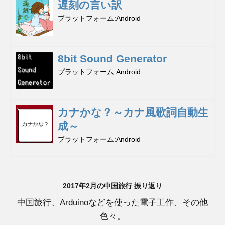
遅刻の言い訳
プラットフォーム
Android
8bit Sound Generator
プラットフォーム
Android
カナかな？～カナ風歌詞自動生
成～
プラットフォーム
Android
2017年2月の中国旅行 振り返り
中国旅行、Arduinoなどを使った電子工作、その他
色々。