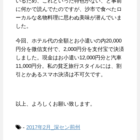
いるため、これといった特色がない、と事前
に何かで読んでたのですが、沙市で食べたロ
ーカルな名物料理に思わぬ美味が潜んでいま
した。
今回、ホテル代の全額とお小遣いの内20,000
円分を微信支付で、2,000円分を支付宝で決済
しました。現金はお小遣い12,000円分と汽車
11,000円分。私の貧乏旅行スタイルには、割
引とかあるスマホ決済は不可欠です。
以上、よろしくお願い致します。
-
2017年2月_深セン荊州