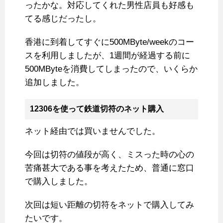
ったかな。対応してくれた男性店員も好感も
てる感じだったし。
香港に到着してすぐに500MByte/weekのコー
スを利用しましたが、1週間が経過する前に
500MByteを消費してしまったので、いくらか
追加しました。
12306を使って鉄道切符のネット購入
ネット経由では買いませんでした。
今回は切符の値段が高く、ミスった時の心の
苦痛甚大である事を考えたため、普通に窓口
で購入しました。
次回は短い距離の切符をネットで購入してみ
たいです。