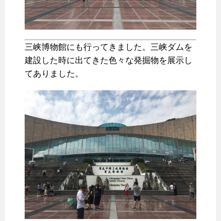
三峡博物館にも行ってきました。三峡ダムを
建設した時に出てきた色々な発掘物を展示し
てありました。