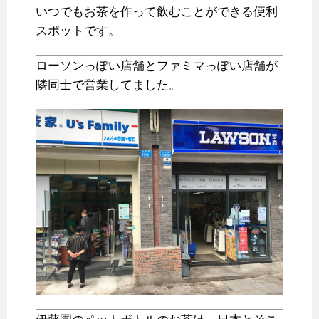
いつでもお茶を作って飲むことができる便利
スポットです。
ローソンっぽい店舗とファミマっぽい店舗が
隣同士で営業してました。