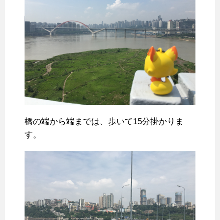
橋の端から端までは、歩いて15分掛かりま
す。