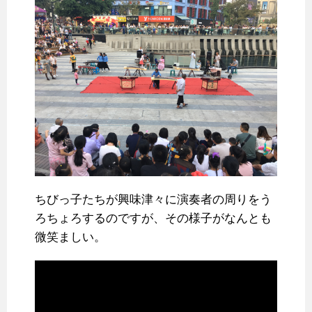
ちびっ子たちが興味津々に演奏者の周りをう
ろちょろするのですが、その様子がなんとも
微笑ましい。