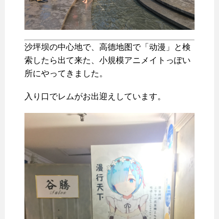
沙坪坝の中心地で、高德地图で「动漫」と検
索したら出て来た、小規模アニメイトっぽい
所にやってきました。
入り口でレムがお出迎えしています。