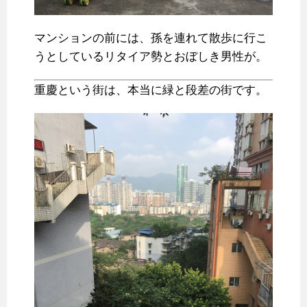
マンションの前には、孫を連れて散歩に行こ
うとしているリタイア勢とおぼしき男性が。
重慶という街は、本当に緑と段差の街です。