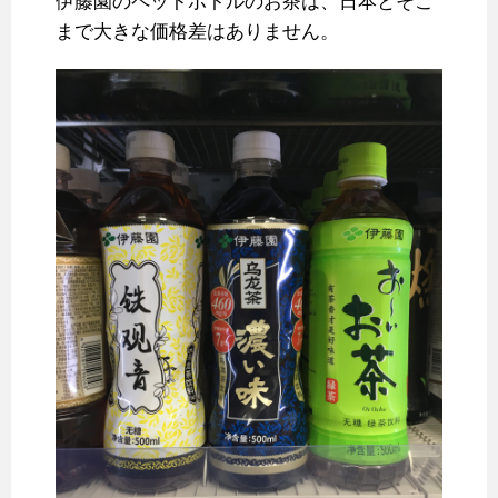
伊藤園のペットボトルのお茶は、日本とそこ
まで大きな価格差はありません。