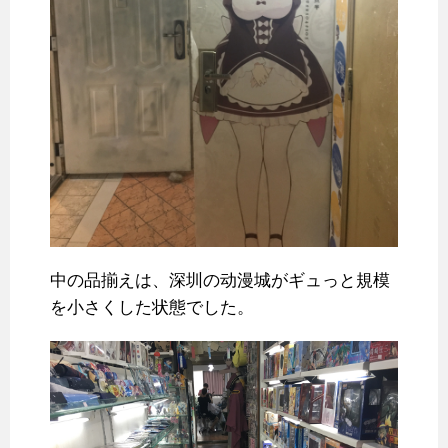
中の品揃えは、深圳の动漫城がギュっと規模
を小さくした状態でした。