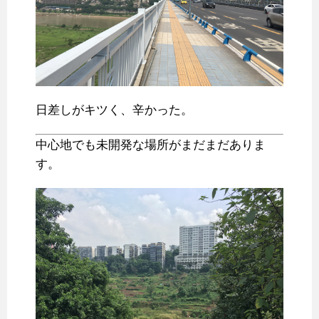
日差しがキツく、辛かった。
中心地でも未開発な場所がまだまだありま
す。