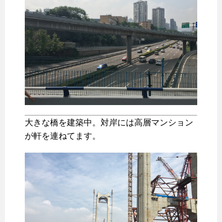
大きな橋を建築中。対岸には高層マンション
が軒を連ねてます。