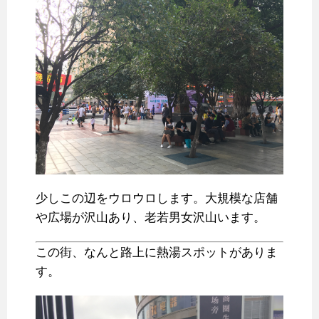
少しこの辺をウロウロします。大規模な店舗
や広場が沢山あり、老若男女沢山います。
この街、なんと路上に熱湯スポットがありま
す。