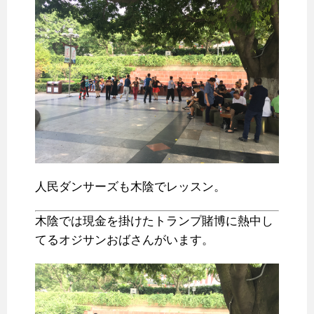
人民ダンサーズも木陰でレッスン。
木陰では現金を掛けたトランプ賭博に熱中し
てるオジサンおばさんがいます。