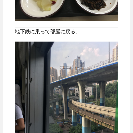
地下鉄に乗って部屋に戻る。