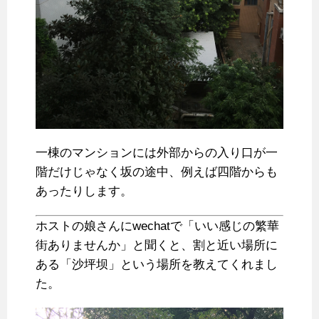
一棟のマンションには外部からの入り口が一
階だけじゃなく坂の途中、例えば四階からも
あったりします。
ホストの娘さんにwechatで「いい感じの繁華
街ありませんか」と聞くと、割と近い場所に
ある「沙坪坝」という場所を教えてくれまし
た。