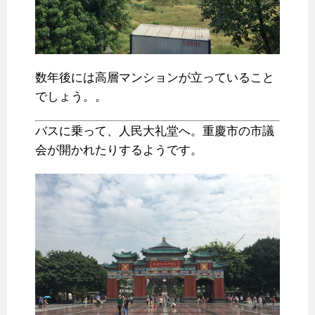
数年後には高層マンションが立っていること
でしょう。。
バスに乗って、人民大礼堂へ。重慶市の市議
会が開かれたりするようです。