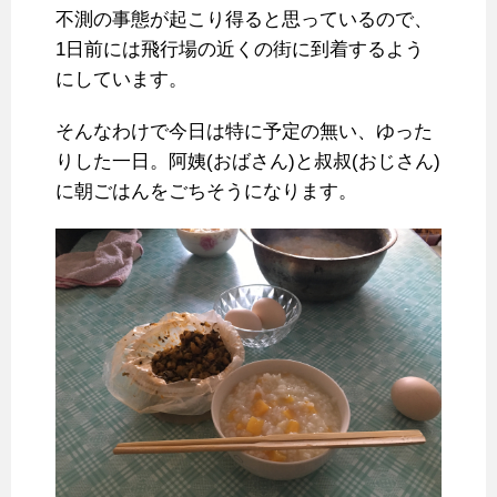
不測の事態が起こり得ると思っているので、
1日前には飛行場の近くの街に到着するよう
にしています。
そんなわけで今日は特に予定の無い、ゆった
りした一日。阿姨(おばさん)と叔叔(おじさん)
に朝ごはんをごちそうになります。