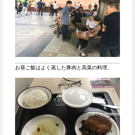
お昼ご飯はよく蒸した豚肉と高菜の料理。