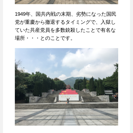
1949年、国共内戦の末期、劣勢になった国民
党が重慶から撤退するタイミングで、入獄し
ていた共産党員を多数銃殺したことで有名な
場所・・・とのことです。