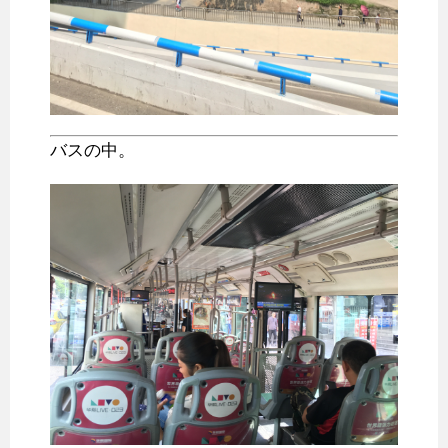
バスの中。