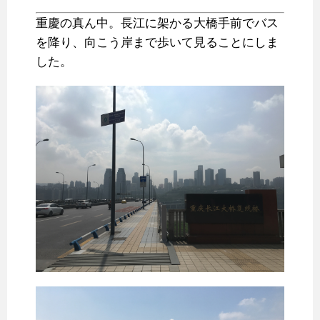
重慶の真ん中。長江に架かる大橋手前でバス
を降り、向こう岸まで歩いて見ることにしま
した。