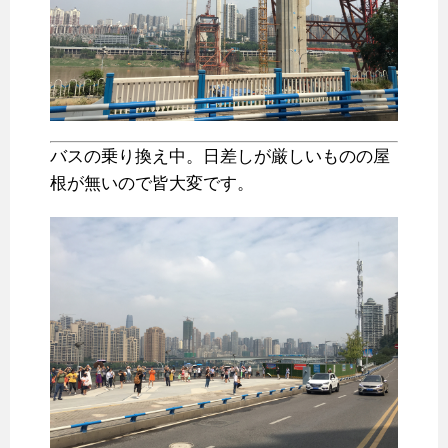
バスの乗り換え中。日差しが厳しいものの屋
根が無いので皆大変です。