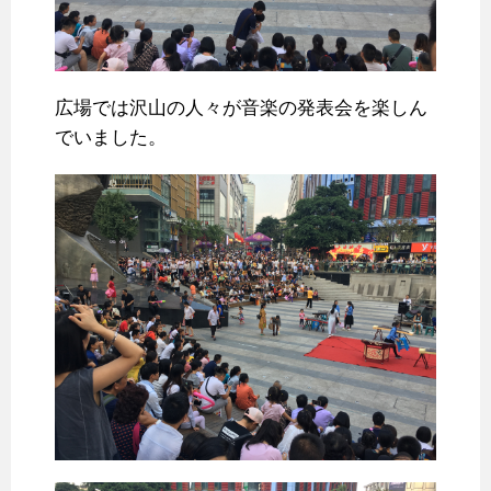
広場では沢山の人々が音楽の発表会を楽しん
でいました。