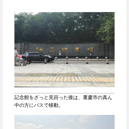
記念館をざっと見回った後は、重慶市の真ん
中の方にバスで移動。