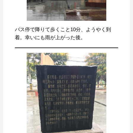
バス停で降りて歩くこと10分、ようやく到
着。幸いにも雨が上がった後。