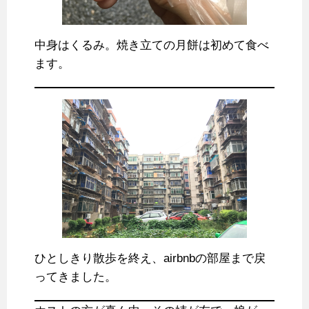
中身はくるみ。焼き立ての月餅は初めて食べ
ます。
ひとしきり散歩を終え、airbnbの部屋まで戻
ってきました。