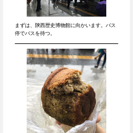
まずは、陝西歴史博物館に向かいます。バス
停でバスを待つ。