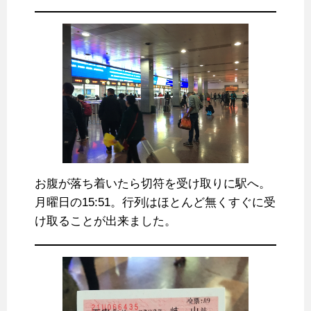
お腹が落ち着いたら切符を受け取りに駅へ。
月曜日の15:51。行列はほとんど無くすぐに受
け取ることが出来ました。