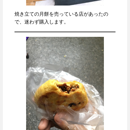
焼き立ての月餅を売っている店があったの
で、迷わず購入します。