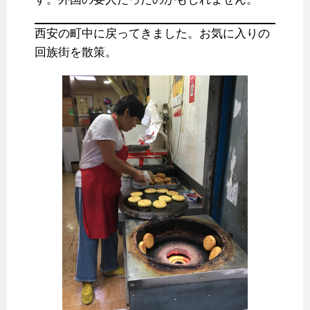
西安の町中に戻ってきました。お気に入りの
回族街を散策。