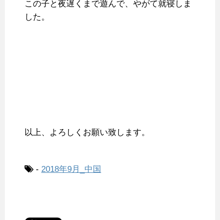
この子と夜遅くまで遊んで、やがて就寝しま
した。
以上、よろしくお願い致します。
-
2018年9月_中国