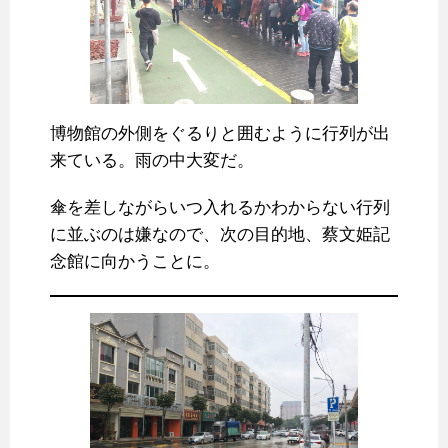
博物館の外側をぐるりと囲むように行列が出
来ている。雨の中大変だ。
傘を差しながらいつ入れるかわからない行列
に並ぶのは嫌なので、次の目的地、蔡文姫記
念館に向かうことに。