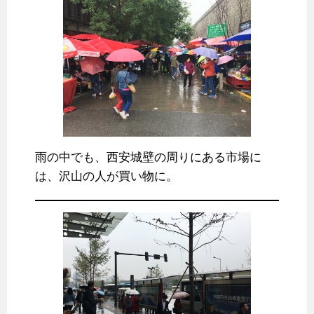
雨の中でも、西安城壁の周りにある市場に
は、沢山の人が買い物に。