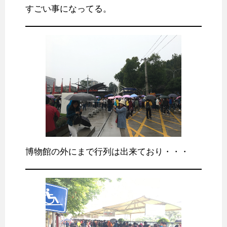
すごい事になってる。
博物館の外にまで行列は出来ており・・・