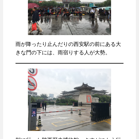
雨が降ったり止んだりの西安駅の前にある大
きな門の下には、雨宿りする人が大勢。