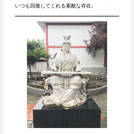
いつも回復してくれる素敵な存在。