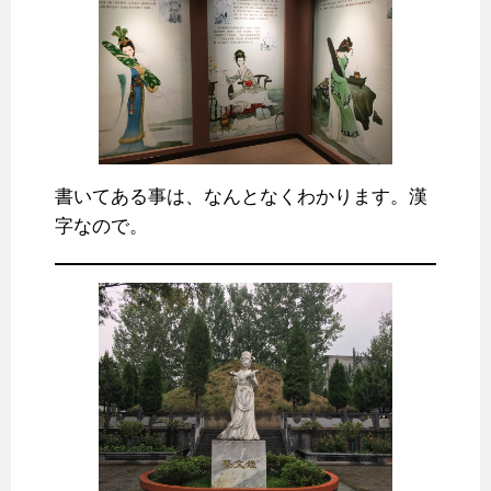
書いてある事は、なんとなくわかります。漢
字なので。