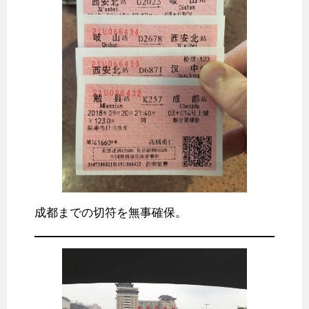
成都までの切符を無事確保。