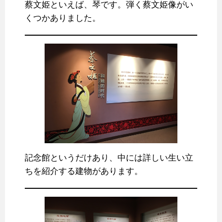
蔡文姫といえば、琴です。弾く蔡文姫像がい
くつかありました。
記念館というだけあり、中には詳しい生い立
ちを紹介する建物があります。