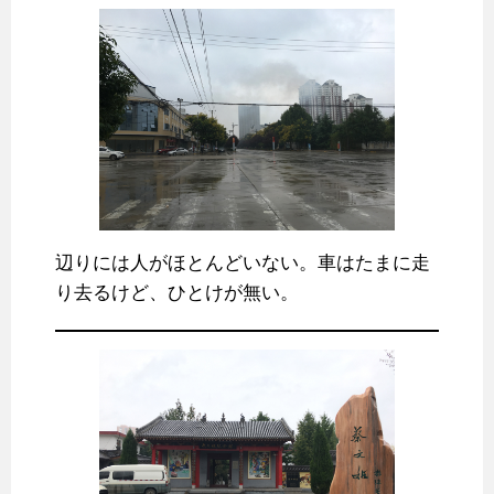
辺りには人がほとんどいない。車はたまに走
り去るけど、ひとけが無い。