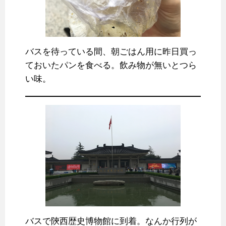
バスを待っている間、朝ごはん用に昨日買っ
ておいたパンを食べる。飲み物が無いとつら
い味。
バスで陝西歴史博物館に到着。なんか行列が