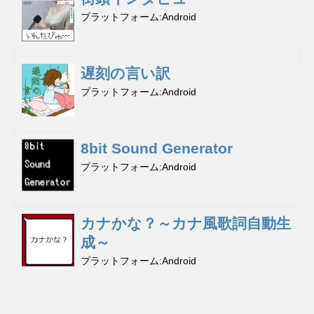
プラットフォーム
Android
遅刻の言い訳
プラットフォーム
Android
8bit Sound Generator
プラットフォーム
Android
カナかな？～カナ風歌詞自動生
成～
プラットフォーム
Android