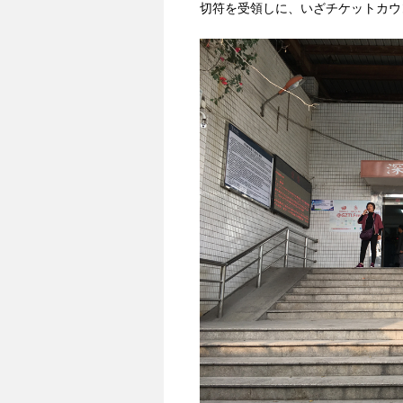
切符を受領しに、いざチケットカウ