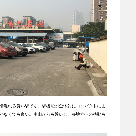
情溢れる良い駅です。駅機能が全体的にコンパクトにま
かなくても良い。南山からも近いし、各地方への移動も