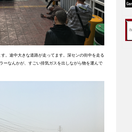
います。途中大きな道路が走ってます。深センの街中を走る
ラーなんかが、すごい排気ガスを出しながら物を運んで