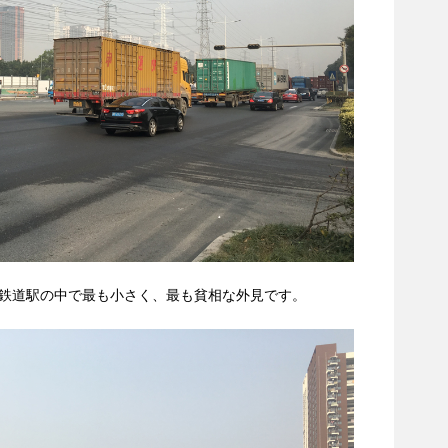
鉄道駅の中で最も小さく、最も貧相な外見です。