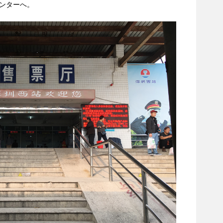
ンターへ。