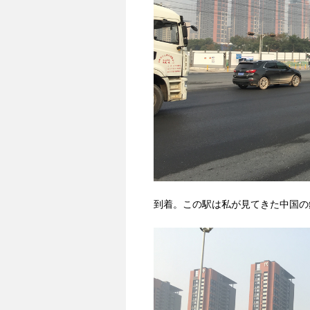
到着。この駅は私が見てきた中国の