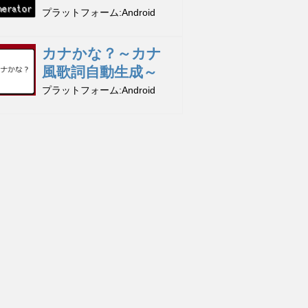
プラットフォーム
Android
カナかな？～カナ
風歌詞自動生成～
プラットフォーム
Android