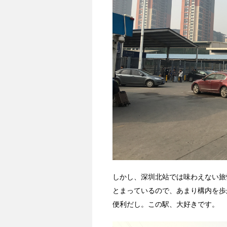
しかし、深圳北站では味わえない旅
とまっているので、あまり構内を歩
便利だし。この駅、大好きです。