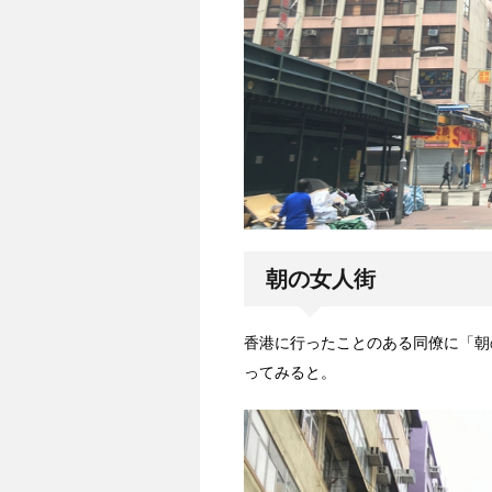
朝の女人街
香港に行ったことのある同僚に「朝
ってみると。