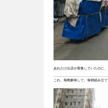
あれだけ出店が密集していたのに、
これ、毎晩解体して、毎朝組み立て