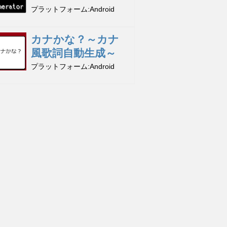
プラットフォーム
Android
カナかな？～カナ
風歌詞自動生成～
プラットフォーム
Android