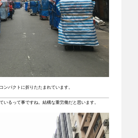
コンパクトに折りたたまれています。
ているって事ですね。結構な重労働だと思います。