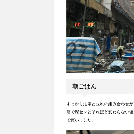
朝ごはん
すっかり油条と豆乳の組み合わせが
店で深センとそれほど変わらない値
で買いました。