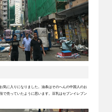
お気に入りになりました。油条はそのへんの中国人のお
段で売っていたように思います。豆乳はセブンイレブン