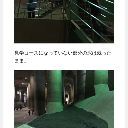
見学コースになっていない部分の泥は残った
まま。