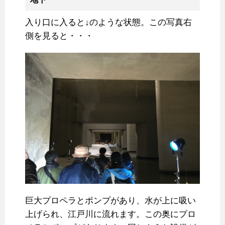
入り口に入ると↓のような状態。この写真右
側を見ると・・・
巨大プロペラとポンプがあり、水が上に吸い
上げられ、江戸川に流れます。この奥にプロ