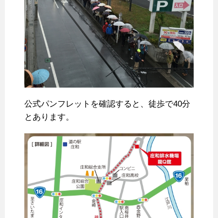
公式パンフレットを確認すると、徒歩で40分
とあります。