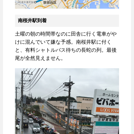
南桜井駅到着
土曜の朝の時間帯なのに田舎に行く電車がや
けに混んでいて嫌な予感。南桜井駅に付く
と、有料シャトルバス待ちの長蛇の列。最後
尾が全然見えません。