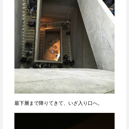
最下層まで降りてきて、いざ入り口へ。