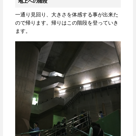
地上への階段
一通り見回り、大きさを体感する事が出来た
ので帰ります。帰りはこの階段を登っていき
ます。