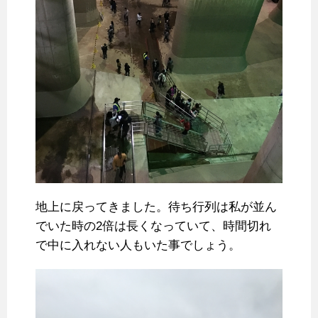
地上に戻ってきました。待ち行列は私が並ん
でいた時の2倍は長くなっていて、時間切れ
で中に入れない人もいた事でしょう。