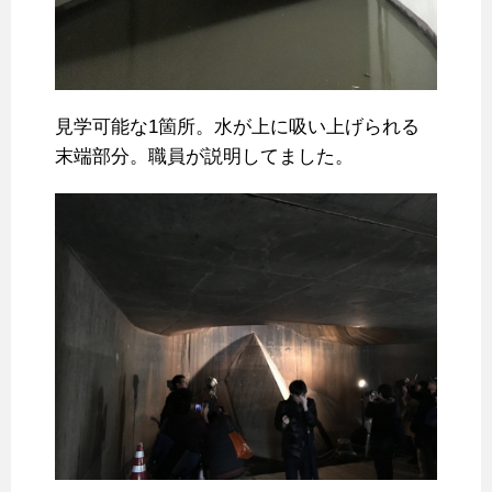
見学可能な1箇所。水が上に吸い上げられる
末端部分。職員が説明してました。