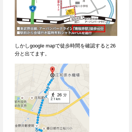
しかしgoogle mapで徒歩時間を確認すると26
分と出てます。