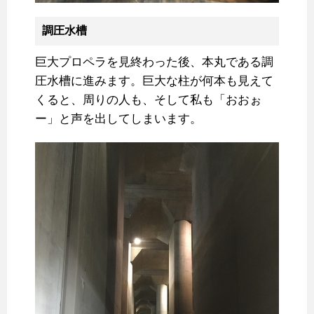
調圧水槽
巨大プロペラを見終わった後、本丸である調
圧水槽に進みます。巨大な柱が何本も見えて
くると、周りの人も、そして私も「おおぉ
ー」と声を出してしまいます。