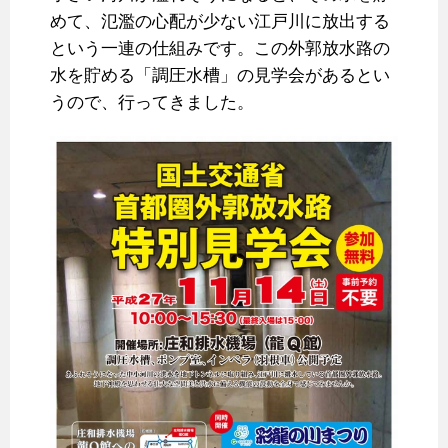
めて、氾濫の心配が少ない江戸川に放出する
という一連の仕組みです。この外郭放水路の
水を貯める「調圧水槽」の見学会があるとい
うので、行ってきました。