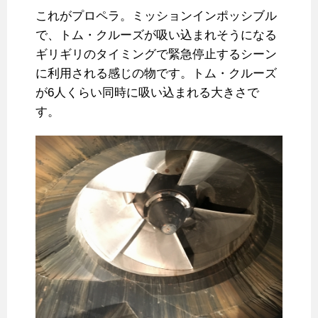
これがプロペラ。ミッションインポッシブル
で、トム・クルーズが吸い込まれそうになる
ギリギリのタイミングで緊急停止するシーン
に利用される感じの物です。トム・クルーズ
が6人くらい同時に吸い込まれる大きさで
す。