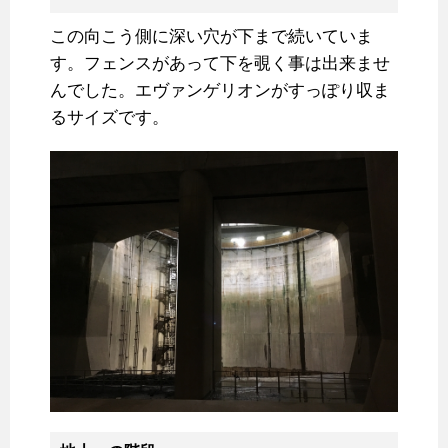
この向こう側に深い穴が下まで続いていま
す。フェンスがあって下を覗く事は出来ませ
んでした。エヴァンゲリオンがすっぽり収ま
るサイズです。