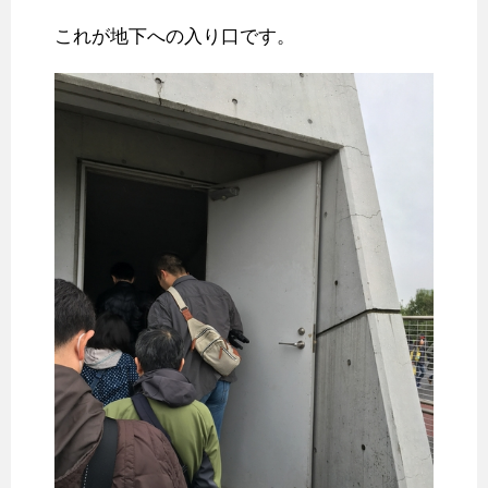
これが地下への入り口です。