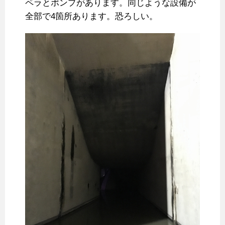
ペラとポンプがあります。同じような設備が
全部で4箇所あります。恐ろしい。