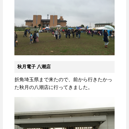
秋月電子 八潮店
折角埼玉県まで来たので、前から行きたかっ
た秋月の八潮店に行ってきました。