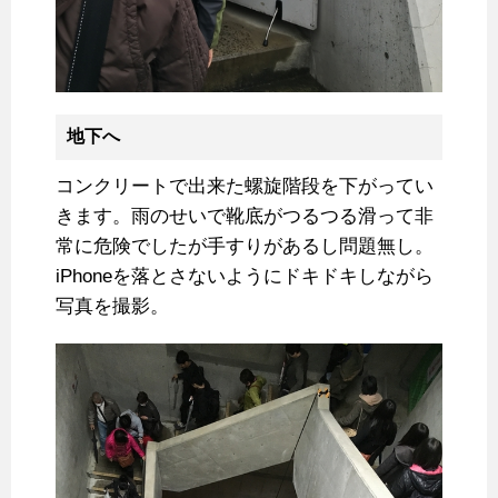
地下へ
コンクリートで出来た螺旋階段を下がってい
きます。雨のせいで靴底がつるつる滑って非
常に危険でしたが手すりがあるし問題無し。
iPhoneを落とさないようにドキドキしながら
写真を撮影。