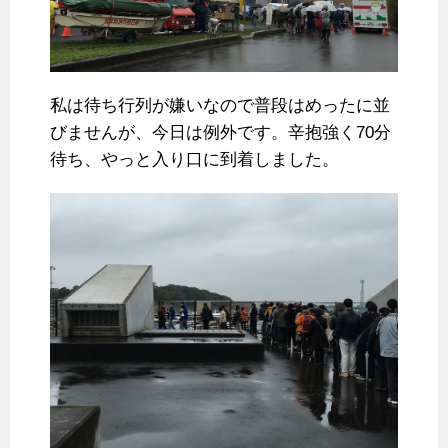
私は待ち行列が嫌いなので普段はめったに並
びませんが、今日は例外です。辛抱強く70分
待ち、やっと入り口に到着しました。