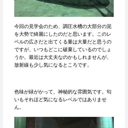
今回の見学会のため、調圧水槽の大部分の泥
を大勢で綺麗にしたのだと思います。このレ
ベルの広さだと出てくる量は大量だと思うの
ですが、いつもどこに破棄しているのでしょ
うか。最近は大丈夫なのかもしれませんが、
放射線も少し気になるところです。
色味が緑がかって、神秘的な雰囲気です。匂
いもそれほど気になるレベルではありませ
ん。