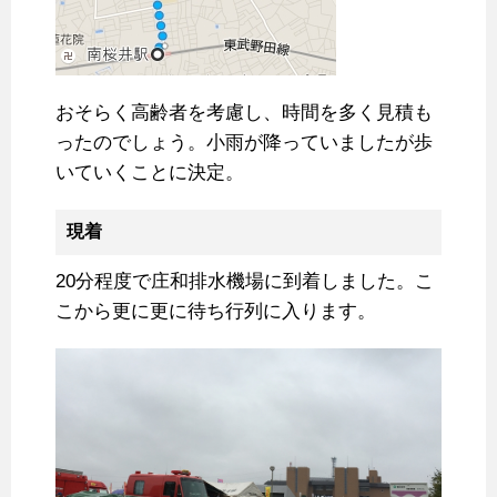
おそらく高齢者を考慮し、時間を多く見積も
ったのでしょう。小雨が降っていましたが歩
いていくことに決定。
現着
20分程度で庄和排水機場に到着しました。こ
こから更に更に待ち行列に入ります。