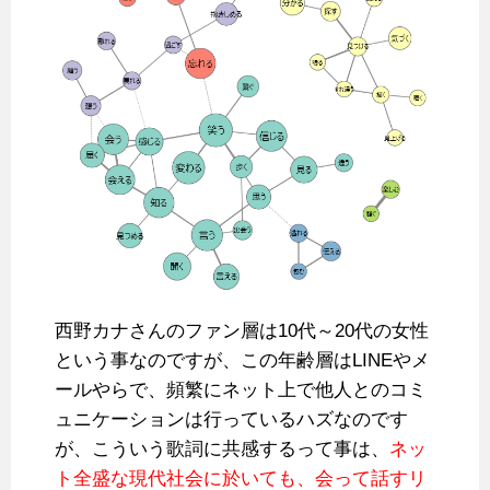
西野カナさんのファン層は10代～20代の女性
という事なのですが、この年齢層はLINEやメ
ールやらで、頻繁にネット上で他人とのコミ
ュニケーションは行っているハズなのです
が、こういう歌詞に共感するって事は、
ネッ
ト全盛な現代社会に於いても、会って話すリ