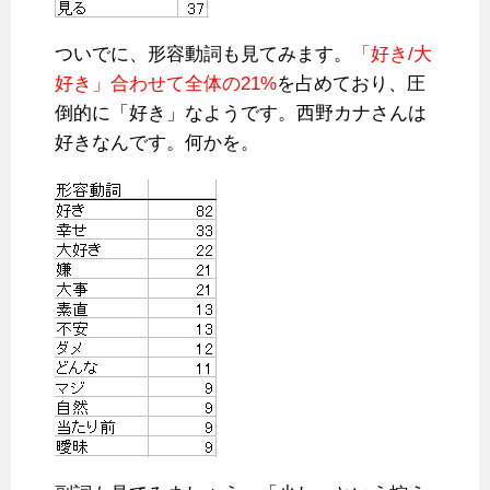
ついでに、形容動詞も見てみます。
「好き/大
好き」合わせて全体の21%
を占めており、圧
倒的に「好き」なようです。西野カナさんは
好きなんです。何かを。