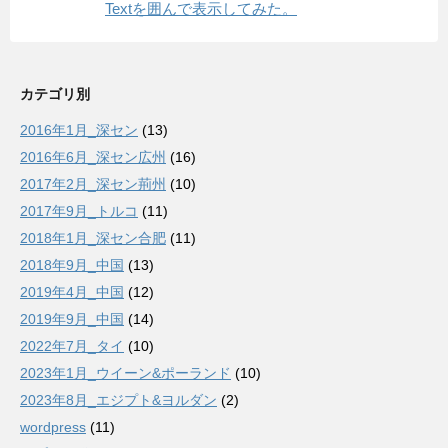
Textを囲んで表示してみた。
カテゴリ別
2016年1月_深セン
(13)
2016年6月_深セン広州
(16)
2017年2月_深セン荊州
(10)
2017年9月_トルコ
(11)
2018年1月_深セン合肥
(11)
2018年9月_中国
(13)
2019年4月_中国
(12)
2019年9月_中国
(14)
2022年7月_タイ
(10)
2023年1月_ウイーン&ポーランド
(10)
2023年8月_エジプト&ヨルダン
(2)
wordpress
(11)