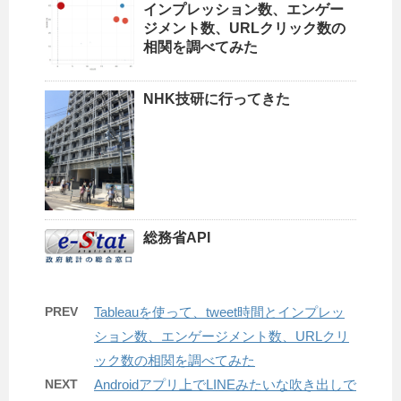
インプレッション数、エンゲー
ジメント数、URLクリック数の
相関を調べてみた
NHK技研に行ってきた
総務省API
PREV
Tableauを使って、tweet時間とインプレッ
ション数、エンゲージメント数、URLクリ
ック数の相関を調べてみた
NEXT
Androidアプリ上でLINEみたいな吹き出しで