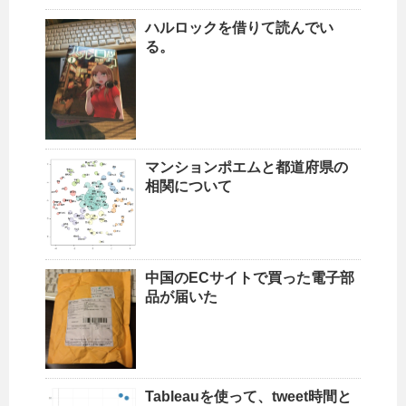
ハルロックを借りて読んでい
る。
マンションポエムと都道府県の
相関について
中国のECサイトで買った電子部
品が届いた
Tableauを使って、tweet時間と