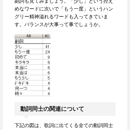
副詞も見てみましょう。「少し」という控え
めなワードに次いで「もう一度」というハン
グリー精神溢れるワードも入ってきていま
す。バランスが大事って事でしょうか。
動詞同士の関連について
下記の図は、歌詞に出てくる全ての動詞同士