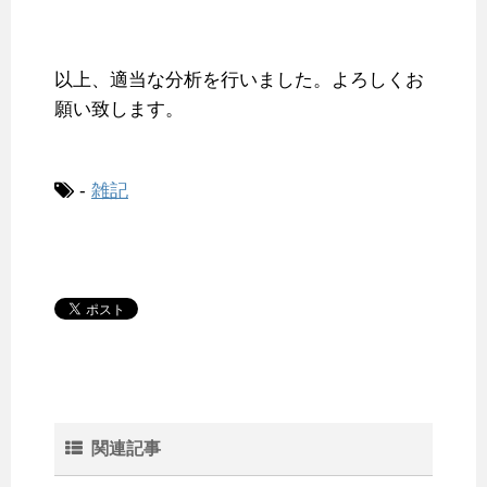
以上、適当な分析を行いました。よろしくお
願い致します。
-
雑記
関連記事