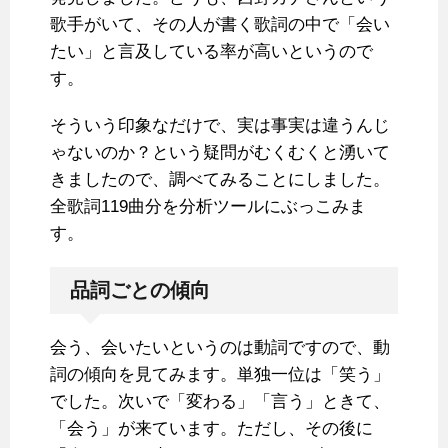
歌手がいて、その人が書く歌詞の中で「会い
たい」と言及している率が高いというので
す。
そういう印象なだけで、実は事実は違うんじ
ゃないのか？という疑問がむくむくと湧いて
きましたので、調べてみることにしました。
全歌詞119曲分を分析ツールにぶっこみま
す。
品詞ごとの傾向
会う、会いたいというのは動詞ですので、動
詞の傾向を見てみます。単独一位は「笑う」
でした。次いで「変わる」「言う」ときて、
「会う」が来ています。ただし、その後に