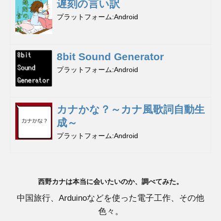
遅刻の言い訳
プラットフォーム
Android
8bit Sound Generator
プラットフォーム
Android
カナかな？～カナ風歌詞自動生
成～
プラットフォーム
Android
西野カナは本当に会いたいのか、調べてみた。
中国旅行、Arduinoなどを使った電子工作、その他
色々。