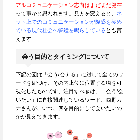
アルコミュニケーション志向はまだまだ健在
って事かと思われます。見方を変えると、
ネ
ット上でのコミュニケーションが隆盛を極め
ている現代社会へ警鐘を鳴らしている
とも言
えます。
会う目的とタイミングについて
下記の図は「会う/会える」に対して全てのワ
ードを紐づけ、その内上位に位置する物を可
視化したものです。注目すべきは、「会う/会
いたい」に直接関連しているワード。西野カ
ナさんが、いつ、何を目的にして会いたいの
かが見えてきます。