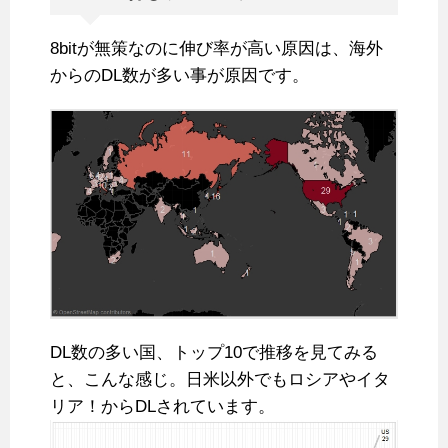
8bitが無策なのに伸び率が高い原因は、海外
からのDL数が多い事が原因です。
DL数の多い国、トップ10で推移を見てみる
と、こんな感じ。日米以外でもロシアやイタ
リア！からDLされています。