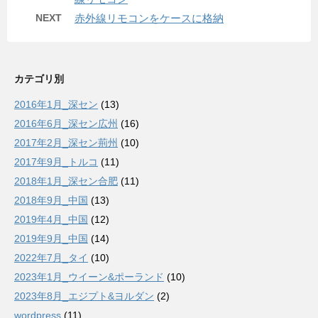
NEXT
赤外線リモコンをケースに格納
カテゴリ別
2016年1月_深セン
(13)
2016年6月_深セン広州
(16)
2017年2月_深セン荊州
(10)
2017年9月_トルコ
(11)
2018年1月_深セン合肥
(11)
2018年9月_中国
(13)
2019年4月_中国
(12)
2019年9月_中国
(14)
2022年7月_タイ
(10)
2023年1月_ウイーン&ポーランド
(10)
2023年8月_エジプト&ヨルダン
(2)
wordpress
(11)