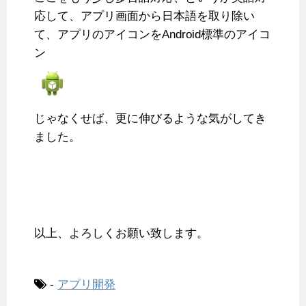
応して、アプリ画面から日本語を取り除い
て、アプリのアイコンをAndroid標準のアイコ
ン
じゃなくせば、更に伸びるような気がしてき
ました。
以上、よろしくお願い致します。
-
アプリ開発