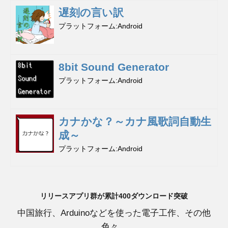
遅刻の言い訳
プラットフォーム
Android
8bit Sound Generator
プラットフォーム
Android
カナかな？～カナ風歌詞自動生
成～
プラットフォーム
Android
リリースアプリ群が累計400ダウンロード突破
中国旅行、Arduinoなどを使った電子工作、その他
色々。