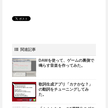
関連記事
DAWを使って、ゲームの裏側で
鳴らす音楽を作ってみた。
歌詞生成アプリ「カナかな？」
の動詞をチューニングしてみ
た。