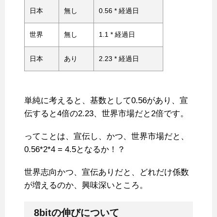
日本
無し
0.56 * 経過日
世界
無し
1.1 * 経過日
日本
あり
2.23 * 経過日
単純に考えると、基数として0.56があり、宣
伝すると4倍の2.23、世界市場だと2倍です。
ってことは、宣伝し、かつ、世界市場だと、
0.56*2*4 = 4.5となるか！？
世界志向かつ、宣伝ありだと、どれだけ係数
が増えるのか、興味深いところ。
8bitの伸びについて