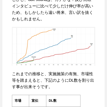
インタビューに比べて少しだけ伸び率が高い
ため、もしかしたら遠い将来、言い訳を抜く
かもしれません。
これまでの推移と、実施施策の有無、市場性
等を踏まえると、下記のようにDL数を割り出
す事が出来そうです。
市場
宣伝
DL数