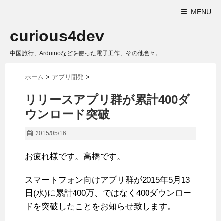
MENU
curious4dev
中国旅行、Arduinoなどを使った電子工作、その他色々。
ホーム
>
アプリ開発
>
リリースアプリ群が累計400ダ
ウンロード突破
2015/05/16
お疲れ様です。高橋です。
スマートフォン向けアプリ群が2015年5月13
日(水)に累計400万、ではなく400ダウンロー
ドを突破したことをお知らせ致します。