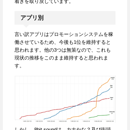
着きを取り戻しています。
アプリ別
言い訳アプリはプロモーションシステムを稼
働させているため、今後も1位を維持すると
思われます。他の3つは無策なので、これも
現状の推移をこのまま維持すると思われま
す。
しかし、8bit soundは、カナかな？及び街頭