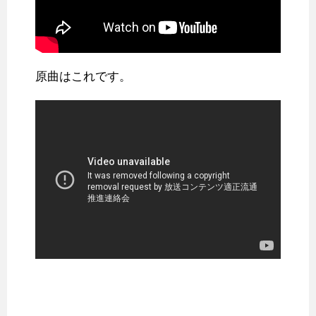
原曲はこれです。