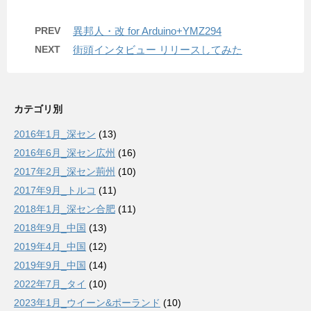
PREV
異邦人・改 for Arduino+YMZ294
NEXT
街頭インタビュー リリースしてみた
カテゴリ別
2016年1月_深セン
(13)
2016年6月_深セン広州
(16)
2017年2月_深セン荊州
(10)
2017年9月_トルコ
(11)
2018年1月_深セン合肥
(11)
2018年9月_中国
(13)
2019年4月_中国
(12)
2019年9月_中国
(14)
2022年7月_タイ
(10)
2023年1月_ウイーン&ポーランド
(10)