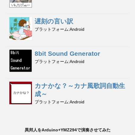
遅刻の言い訳
プラットフォーム
Android
8bit Sound Generator
プラットフォーム
Android
カナかな？～カナ風歌詞自動生
成～
プラットフォーム
Android
異邦人をArduino+YMZ294で演奏させてみた