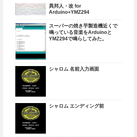
異邦人・改 for
Arduino+YMZ294
スーパーの焼き芋製造機近くで
鳴っている音楽をArduinoと
YMZ294で鳴らしてみた。
シャロム 名前入力画面
シャロム エンディング前