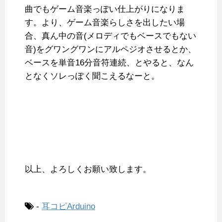
曲でもゲーム音楽っぽい仕上がりになりま
す。より、ゲーム音楽らしさを出したい場
合、真ん中の音(メロディでもベースでもない
音)をグワングワンにアルペジオさせるとか、
ベースを単音16分音符連続、とやると、なん
となくソレっぽく聞こえるなーと。
以上、よろしくお願い致します。
-
耳コピArduino